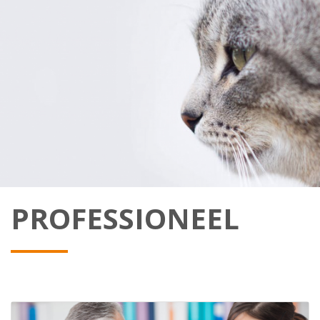
PROFESSIONEEL
Afbeelding