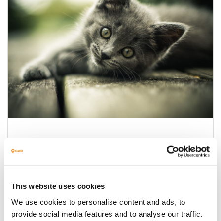
Kwekers
Meer informatie
This website uses cookies
We use cookies to personalise content and ads, to
Afbeelding
provide social media features and to analyse our traffic.