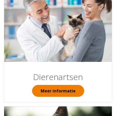
Dierenartsen
Meer informatie
Afbeelding