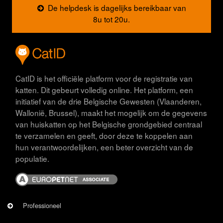
De helpdesk is dagelijks bereikbaar van
8u tot 20u.
CatID is het officiële platform voor de registratie van
katten. Dit gebeurt volledig online. Het platform, een
initiatief van de drie Belgische Gewesten (Vlaanderen,
Wallonië, Brussel), maakt het mogelijk om de gegevens
van huiskatten op het Belgische grondgebied centraal
te verzamelen en geeft, door deze te koppelen aan
hun verantwoordelijken, een beter overzicht van de
populatie.
Afbeelding
FACHKRAFT
Professioneel