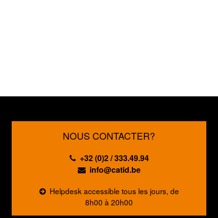
NOUS CONTACTER?
+32 (0)2 / 333.49.94
info@catid.be
Helpdesk accessible tous les jours, de
8h00 à 20h00