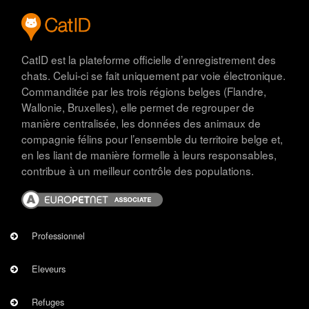
CatID est la plateforme officielle d’enregistrement des
chats. Celui-ci se fait uniquement par voie électronique.
Commanditée par les trois régions belges (Flandre,
Wallonie, Bruxelles), elle permet de regrouper de
manière centralisée, les données des animaux de
compagnie félins pour l’ensemble du territoire belge et,
en les liant de manière formelle à leurs responsables,
contribue à un meilleur contrôle des populations.
Image
PROFESSIONNEL
Professionnel
Eleveurs
Refuges