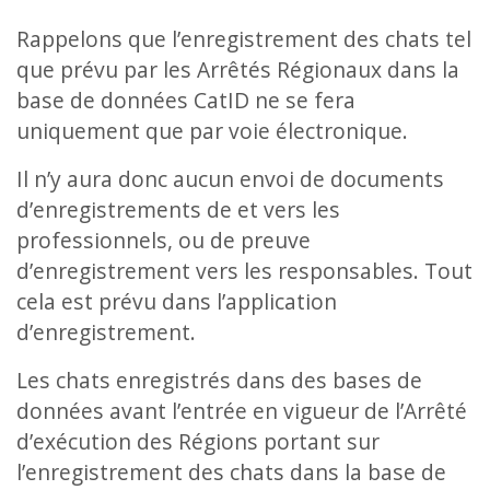
Rappelons que l’enregistrement des chats tel
que prévu par les Arrêtés Régionaux dans la
base de données CatID ne se fera
uniquement que par voie électronique.
Il n’y aura donc aucun envoi de documents
d’enregistrements de et vers les
professionnels, ou de preuve
d’enregistrement vers les responsables. Tout
cela est prévu dans l’application
d’enregistrement.
Les chats enregistrés dans des bases de
données avant l’entrée en vigueur de l’Arrêté
d’exécution des Régions portant sur
l’enregistrement des chats dans la base de