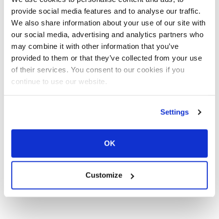
provide social media features and to analyse our traffic.
We also share information about your use of our site with
our social media, advertising and analytics partners who
may combine it with other information that you’ve
provided to them or that they’ve collected from your use
of their services. You consent to our cookies if you
continue to use our website.
Settings
OK
Customize