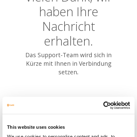
haben Ihre
Nachricht
erhalten.
Das Support-Team wird sich in
Kürze mit Ihnen in Verbindung
setzen.
This website uses cookies
We use cookies to personalise content and ads, to